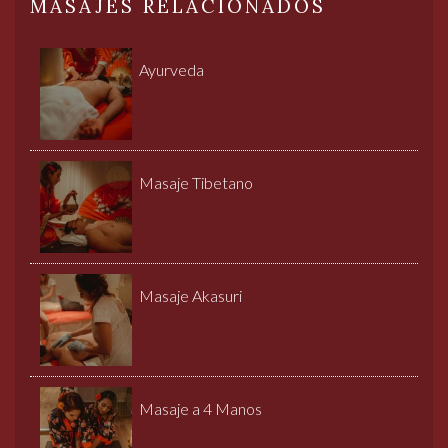
MASAJES RELACIONADOS
Ayurveda
Masaje Tibetano
Masaje Akasuri
Masaje a 4 Manos