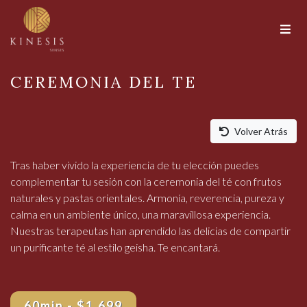
CEREMONIA DEL TE
Volver Atrás
Tras haber vivido la experiencia de tu elección puedes
complementar tu sesión con la ceremonia del té con frutos
naturales y pastas orientales. Armonía, reverencia, pureza y
calma en un ambiente único, una maravillosa experiencia.
Nuestras terapeutas han aprendido las delicias de compartir
un purificante té al estilo geisha. Te encantará.
60min - $1,699