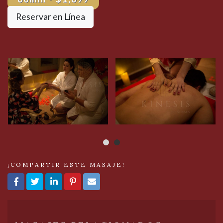
Reservar en Línea
¡COMPARTIR ESTE MASAJE!